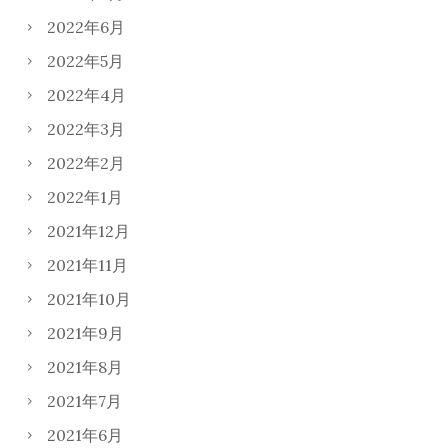
2022年6月
2022年5月
2022年4月
2022年3月
2022年2月
2022年1月
2021年12月
2021年11月
2021年10月
2021年9月
2021年8月
2021年7月
2021年6月