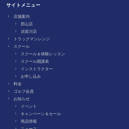
サイトメニュー
店舗案内
郡山店
須賀川店
トラックマンレンジ
スクール
スクール＆体験レッスン
スクール開講表
インストラクター
お申し込み
料金
ゴルフ会員
お知らせ
イベント
キャンペーン＆セール
商品情報
ニュース