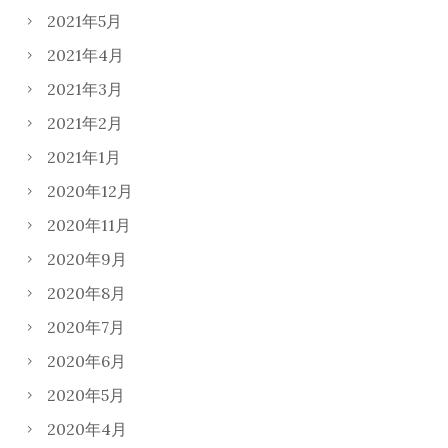
2021年5月
2021年4月
2021年3月
2021年2月
2021年1月
2020年12月
2020年11月
2020年9月
2020年8月
2020年7月
2020年6月
2020年5月
2020年4月