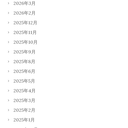
2026年3月
2026年2月
2025年12月
2025年11月
2025年10月
2025年9月
2025年8月
2025年6月
2025年5月
2025年4月
2025年3月
2025年2月
2025年1月