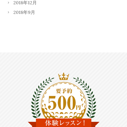
2018年12月
2018年9月