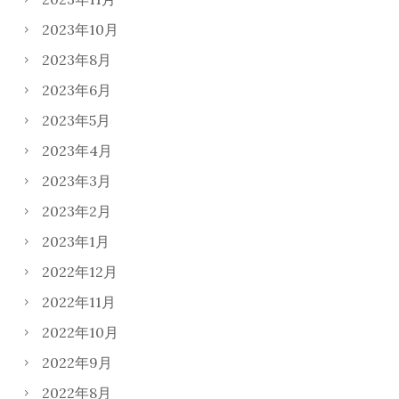
2023年10月
2023年8月
2023年6月
2023年5月
2023年4月
2023年3月
2023年2月
2023年1月
2022年12月
2022年11月
2022年10月
2022年9月
2022年8月