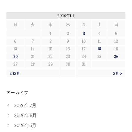
2020年1月
月
火
水
木
金
土
日
1
2
3
4
5
6
7
8
9
10
11
12
13
14
15
16
17
18
19
20
21
22
23
24
25
26
27
28
29
30
31
« 12月
2月 »
アーカイブ
2026年7月
2026年6月
2026年5月