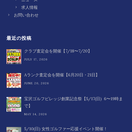
求人情報
お問い合わせ
最近の投稿
クラブ査定会を開催【7/18〜7/20】
JULY 17, 2026
Aランク査定会を開催【6月20日・21日】
JUNE 20, 2026
宝沢ゴルフビレッジ創業記念祭【5/17(日) 6〜19時ま
で】
MAY 14, 2026
5/10(日) 女性ゴルファー応援イベント開催！