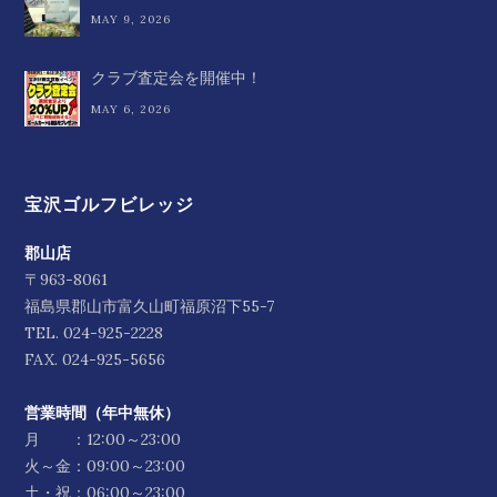
MAY 9, 2026
クラブ査定会を開催中！
MAY 6, 2026
宝沢ゴルフビレッジ
郡山店
〒963-8061
福島県郡山市富久山町福原沼下55-7
TEL.
024-925-2228
FAX. 024-925-5656
営業時間（年中無休）
月 ：12:00～23:00
火～金：09:00～23:00
土・祝：06:00～23:00