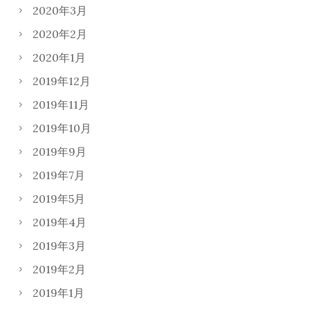
2020年3月
2020年2月
2020年1月
2019年12月
2019年11月
2019年10月
2019年9月
2019年7月
2019年5月
2019年4月
2019年3月
2019年2月
2019年1月