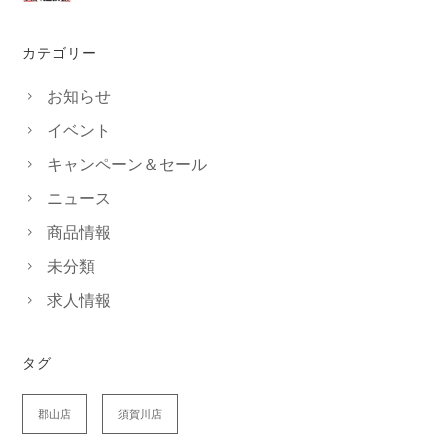
カテゴリー
お知らせ
イベント
キャンペーン＆セール
ニュース
商品情報
未分類
求人情報
タグ
郡山店
須賀川店