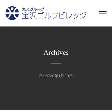
Archives
日: 2020年1月20日