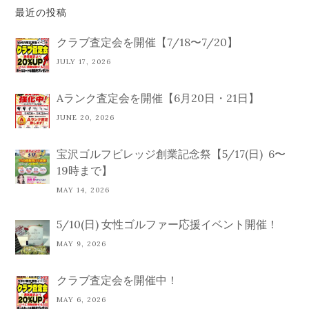
最近の投稿
クラブ査定会を開催【7/18〜7/20】
JULY 17, 2026
Aランク査定会を開催【6月20日・21日】
JUNE 20, 2026
宝沢ゴルフビレッジ創業記念祭【5/17(日) 6〜
19時まで】
MAY 14, 2026
5/10(日) 女性ゴルファー応援イベント開催！
MAY 9, 2026
クラブ査定会を開催中！
MAY 6, 2026