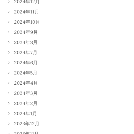
2024年12月
2024年11月
2024年10月
2024年9月
2024年8月
2024年7月
2024年6月
2024年5月
2024年4月
2024年3月
2024年2月
2024年1月
2023年12月
2023年11月