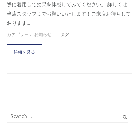
際に着用して効果を体感してみてください。 詳しくは
当店スタッフまでお願いいたします！ご来店お待ちして
おります...
カテゴリー：
お知らせ
｜
タグ：
詳細を見る