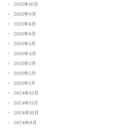
2025年10月
2025年9月
2025年8月
2025年6月
2025年5月
2025年4月
2025年3月
2025年2月
2025年1月
2024年12月
2024年11月
2024年10月
2024年9月