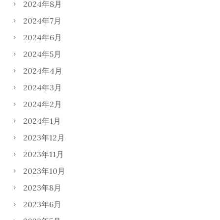
2024年8月
2024年7月
2024年6月
2024年5月
2024年4月
2024年3月
2024年2月
2024年1月
2023年12月
2023年11月
2023年10月
2023年8月
2023年6月