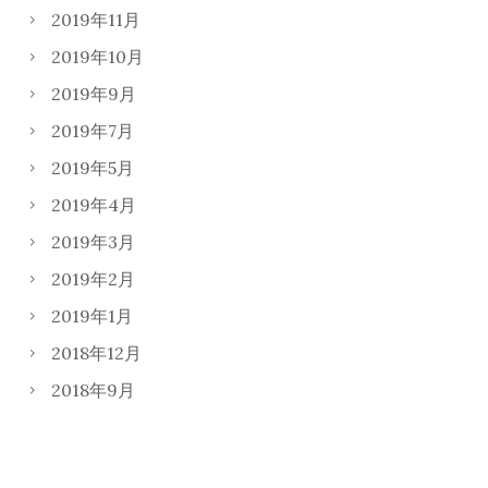
2019年11月
2019年10月
2019年9月
2019年7月
2019年5月
2019年4月
2019年3月
2019年2月
2019年1月
2018年12月
2018年9月