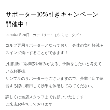
サポーター10%引きキャンペーン
開催中！
2020年1月20日
カテゴリー：
お知らせ
タグ：
ゴルフ専用サポーターとなっており、身体の負担軽減＋
スイング矯正することができます！
肘,膝,腰に違和感や痛みがある、予防をしたいと考えて
いるお客様、
サンプルのサポーターもございますので、是非当店で練
習する際に着用して効果を体感してみてください。
詳しくは当店スタッフまでお願いいたします！
ご来店お待ちしております