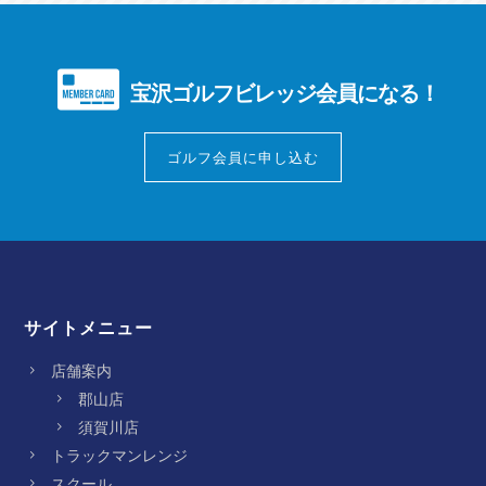
宝沢ゴルフビレッジ会員になる！
ゴルフ会員に申し込む
サイトメニュー
店舗案内
郡山店
須賀川店
トラックマンレンジ
スクール