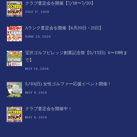
クラブ査定会を開催【7/18〜7/20】
JULY 17, 2026
Aランク査定会を開催【6月20日・21日】
JUNE 20, 2026
宝沢ゴルフビレッジ創業記念祭【5/17(日) 6〜19時ま
で】
MAY 14, 2026
5/10(日) 女性ゴルファー応援イベント開催！
MAY 9, 2026
クラブ査定会を開催中！
MAY 6, 2026