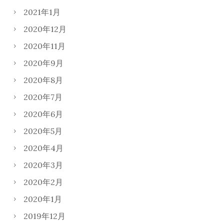
2021年1月
2020年12月
2020年11月
2020年9月
2020年8月
2020年7月
2020年6月
2020年5月
2020年4月
2020年3月
2020年2月
2020年1月
2019年12月