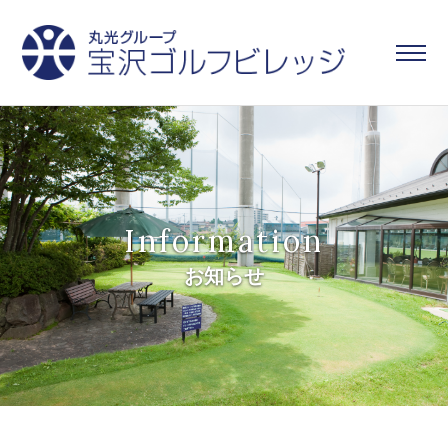
Information
お知らせ