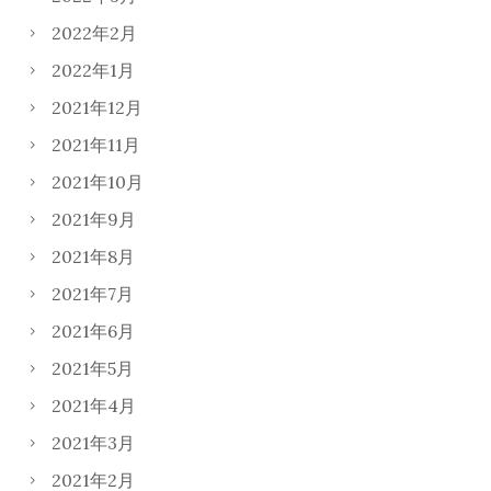
2022年2月
2022年1月
2021年12月
2021年11月
2021年10月
2021年9月
2021年8月
2021年7月
2021年6月
2021年5月
2021年4月
2021年3月
2021年2月