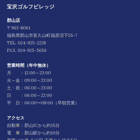
宝沢ゴルフビレッジ
郡山店
〒963-8061
福島県郡山市富久山町福原沼下55-7
TEL.
024-925-2228
FAX. 024-925-5656
営業時間（年中無休）
月 ：12:00～23:00
火～金：09:00～23:00
土・祝：06:00～23:00
日 ：06:00～22:00
平 日：06:00〜08:00（早朝営業）
アクセス
自動車：郡山ICから約15分
電 車：郡山駅から約10分