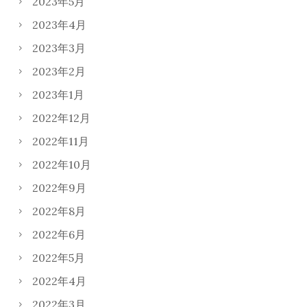
2023年5月
2023年4月
2023年3月
2023年2月
2023年1月
2022年12月
2022年11月
2022年10月
2022年9月
2022年8月
2022年6月
2022年5月
2022年4月
2022年3月