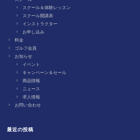
スクール＆体験レッスン
スクール開講表
インストラクター
お申し込み
料金
ゴルフ会員
お知らせ
イベント
キャンペーン＆セール
商品情報
ニュース
求人情報
お問い合わせ
最近の投稿