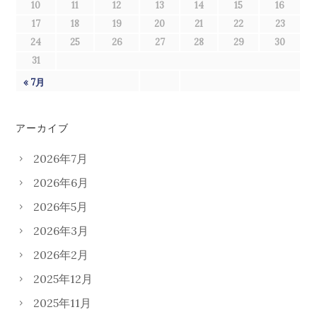
10
11
12
13
14
15
16
17
18
19
20
21
22
23
24
25
26
27
28
29
30
31
« 7月
アーカイブ
2026年7月
2026年6月
2026年5月
2026年3月
2026年2月
2025年12月
2025年11月