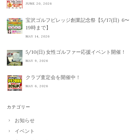
JUNE 20, 2026
宝沢ゴルフビレッジ創業記念祭【5/17(日) 6〜
19時まで】
MAY 14, 2026
5/10(日) 女性ゴルファー応援イベント開催！
MAY 9, 2026
クラブ査定会を開催中！
MAY 6, 2026
カテゴリー
お知らせ
イベント