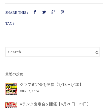
SHARE THIS :
TAGS :
最近の投稿
クラブ査定会を開催【7/18〜7/20】
JULY 17, 2026
Aランク査定会を開催【6月20日・21日】