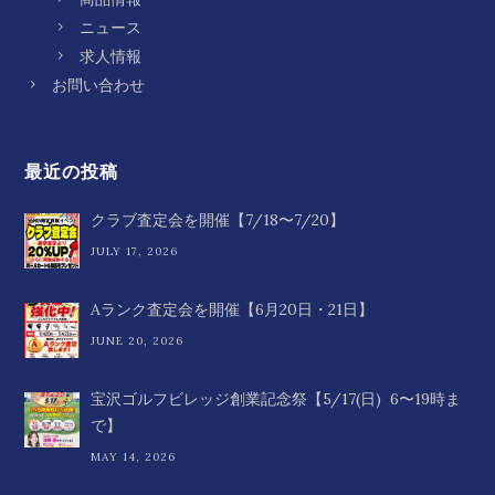
ニュース
求人情報
お問い合わせ
最近の投稿
クラブ査定会を開催【7/18〜7/20】
JULY 17, 2026
Aランク査定会を開催【6月20日・21日】
JUNE 20, 2026
宝沢ゴルフビレッジ創業記念祭【5/17(日) 6〜19時ま
で】
MAY 14, 2026