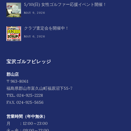
5/10(日) 女性ゴルファー応援イベント開催！
MAY 9, 2026
クラブ査定会を開催中！
MAY 6, 2026
宝沢ゴルフビレッジ
郡山店
〒963-8061
福島県郡山市富久山町福原沼下55-7
TEL.
024-925-2228
FAX. 024-925-5656
営業時間（年中無休）
月 ：12:00～23:00
火～金：09:00～23:00