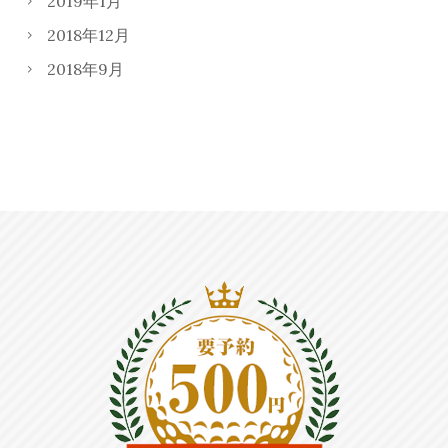
2019年1月
2018年12月
2018年9月