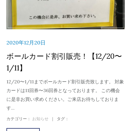
2020年12月20日
ボールカード割引販売！【12/20〜
1/11】
12/20〜1/11までボールカード割引販売致します。 対象
カードは11回券〜36回券となっております。 この機会
に是非お買い求めください。ご来店お待ちしておりま
す...
カテゴリー：
お知らせ
｜
タグ：