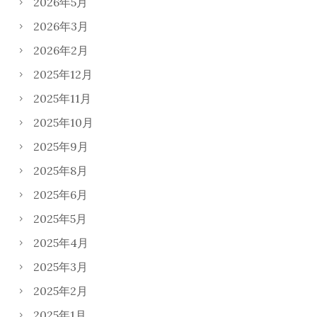
2026年5月
2026年3月
2026年2月
2025年12月
2025年11月
2025年10月
2025年9月
2025年8月
2025年6月
2025年5月
2025年4月
2025年3月
2025年2月
2025年1月