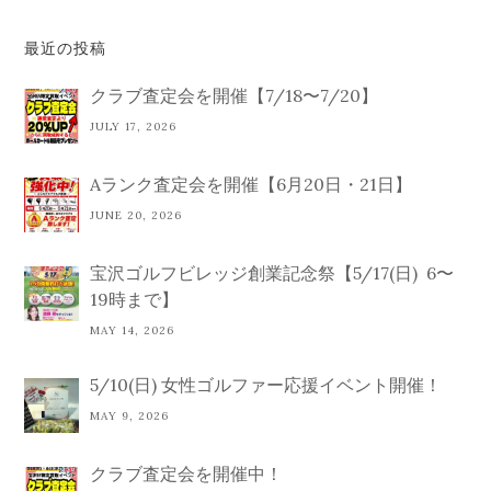
最近の投稿
クラブ査定会を開催【7/18〜7/20】
JULY 17, 2026
Aランク査定会を開催【6月20日・21日】
JUNE 20, 2026
宝沢ゴルフビレッジ創業記念祭【5/17(日) 6〜
19時まで】
MAY 14, 2026
5/10(日) 女性ゴルファー応援イベント開催！
MAY 9, 2026
クラブ査定会を開催中！