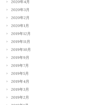
2020年4月
2020年3月
2020年2月
2020年1月
2019年12月
2019年11月
2019年10月
2019年9月
2019年7月
2019年5月
2019年4月
2019年3月
2019年2月