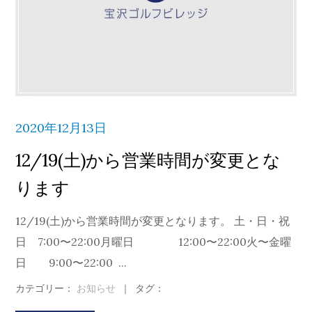
2020年12月13日
12/19(土)から営業時間が変更とな
ります
12/19(土)から営業時間が変更となります。 土・日・祝
日 7:00〜22:00月曜日 12:00〜22:00火〜金曜
日 9:00〜22:00 ...
カテゴリー：
お知らせ
｜
タグ：