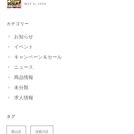
MAY 6, 2026
カテゴリー
お知らせ
イベント
キャンペーン＆セール
ニュース
商品情報
未分類
求人情報
タグ
郡山店
須賀川店