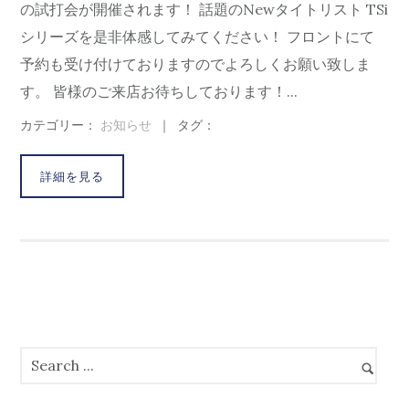
の試打会が開催されます！ 話題のNewタイトリスト TSi
シリーズを是非体感してみてください！ フロントにて
予約も受け付けておりますのでよろしくお願い致しま
す。 皆様のご来店お待ちしております！...
カテゴリー：
お知らせ
｜
タグ：
詳細を見る