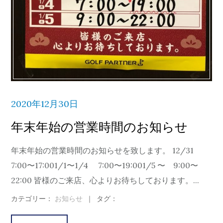
2020年12月30日
年末年始の営業時間のお知らせ
年末年始の営業時間のお知らせを致します。 12/31
7:00〜17:001/1〜1/4 7:00〜19:001/5 〜 9:00〜
22:00 皆様のご来店、心よりお待ちしております。...
カテゴリー：
お知らせ
｜
タグ：