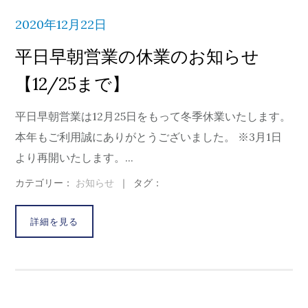
2020年12月22日
平日早朝営業の休業のお知らせ
【12/25まで】
平日早朝営業は12月25日をもって冬季休業いたします。
本年もご利用誠にありがとうございました。 ※3月1日
より再開いたします。...
カテゴリー：
お知らせ
｜
タグ：
詳細を見る