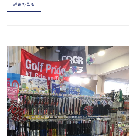
詳細を見る