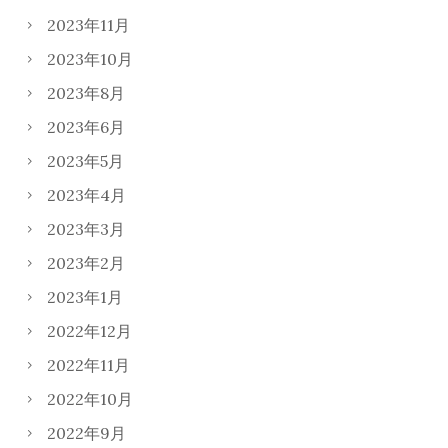
2023年11月
2023年10月
2023年8月
2023年6月
2023年5月
2023年4月
2023年3月
2023年2月
2023年1月
2022年12月
2022年11月
2022年10月
2022年9月