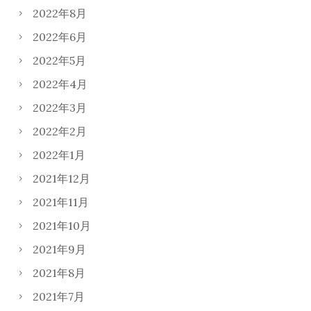
2022年8月
2022年6月
2022年5月
2022年4月
2022年3月
2022年2月
2022年1月
2021年12月
2021年11月
2021年10月
2021年9月
2021年8月
2021年7月