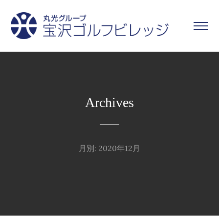
Archives
月別: 2020年12月