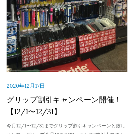
2020年12月17日
グリップ割引キャンペーン開催！
【12/1〜12/31】
今月12/1〜12/31までグリップ割引キャンペーンと致し