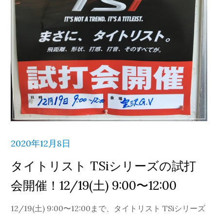
2020年12月8日
タイトリスト TSiシリーズの試打
会開催！12/19(土) 9:00〜12:00
12/19(土) 9:00〜12:00まで、タイトリスト TSiシリーズ