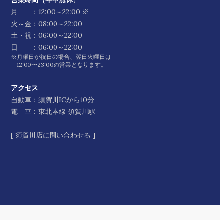
月 ：12:00～22:00 ※
火～金：08:00～22:00
土・祝：06:00～22:00
日 ：06:00～22:00
※月曜日が祝日の場合、翌日火曜日は
12:00〜23:00の営業となります。
アクセス
自動車：須賀川ICから10分
電 車：東北本線 須賀川駅
[
須賀川店に問い合わせる
]