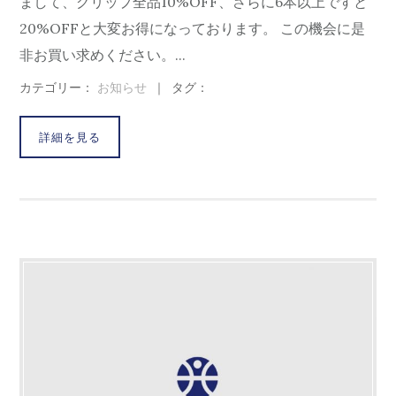
まして、グリップ全品10%OFF、さらに6本以上ですと
20%OFFと大変お得になっております。 この機会に是
非お買い求めください。...
カテゴリー：
お知らせ
｜
タグ：
詳細を見る