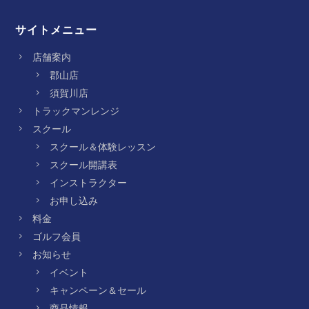
サイトメニュー
店舗案内
郡山店
須賀川店
トラックマンレンジ
スクール
スクール＆体験レッスン
スクール開講表
インストラクター
お申し込み
料金
ゴルフ会員
お知らせ
イベント
キャンペーン＆セール
商品情報