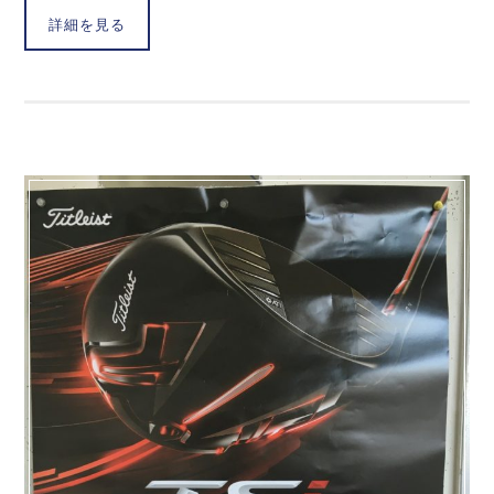
詳細を見る