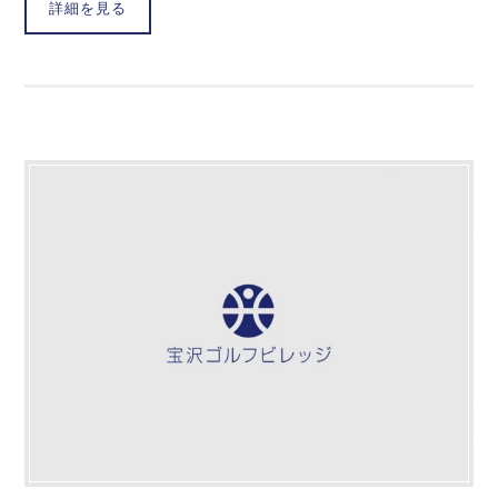
詳細を見る