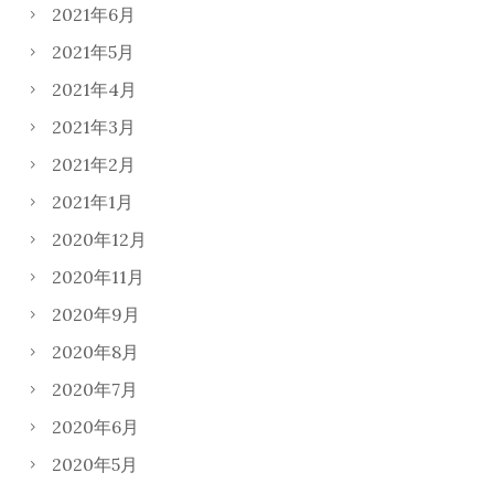
2021年6月
2021年5月
2021年4月
2021年3月
2021年2月
2021年1月
2020年12月
2020年11月
2020年9月
2020年8月
2020年7月
2020年6月
2020年5月