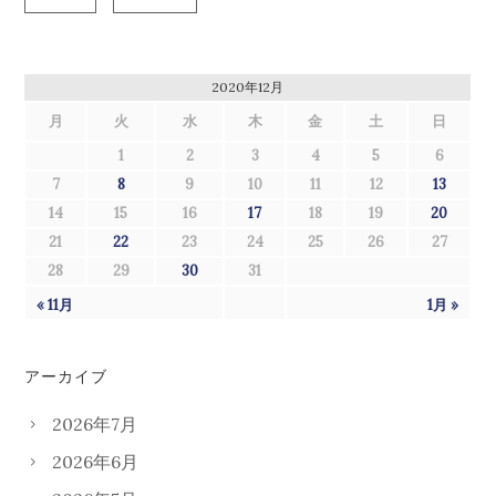
2020年12月
月
火
水
木
金
土
日
1
2
3
4
5
6
7
8
9
10
11
12
13
14
15
16
17
18
19
20
21
22
23
24
25
26
27
28
29
30
31
« 11月
1月 »
アーカイブ
2026年7月
2026年6月