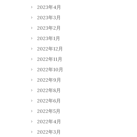
2023年4月
2023年3月
2023年2月
2023年1月
2022年12月
2022年11月
2022年10月
2022年9月
2022年8月
2022年6月
2022年5月
2022年4月
2022年3月