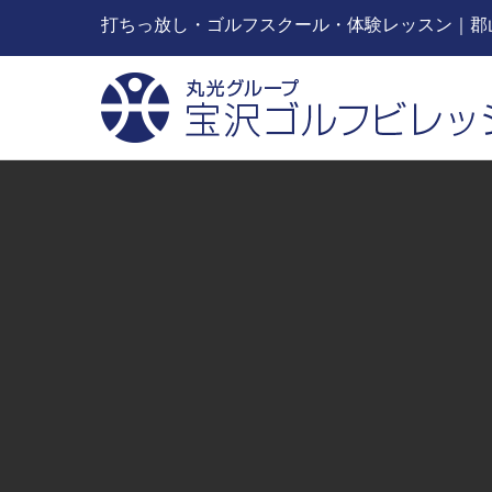
打ちっ放し・ゴルフスクール・体験レッスン｜郡