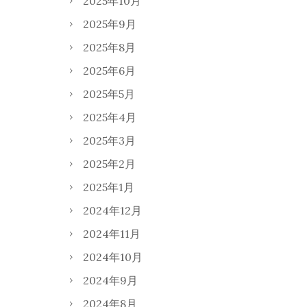
2025年10月
2025年9月
2025年8月
2025年6月
2025年5月
2025年4月
2025年3月
2025年2月
2025年1月
2024年12月
2024年11月
2024年10月
2024年9月
2024年8月