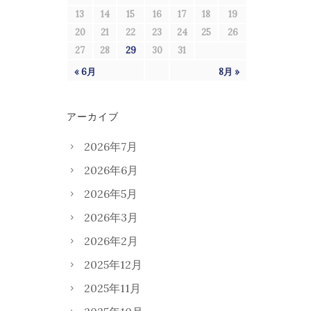
13
14
15
16
17
18
19
20
21
22
23
24
25
26
27
28
29
30
31
« 6月
8月 »
アーカイブ
2026年7月
2026年6月
2026年5月
2026年3月
2026年2月
2025年12月
2025年11月