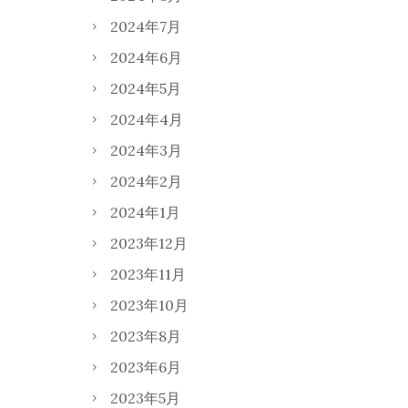
2024年7月
2024年6月
2024年5月
2024年4月
2024年3月
2024年2月
2024年1月
2023年12月
2023年11月
2023年10月
2023年8月
2023年6月
2023年5月