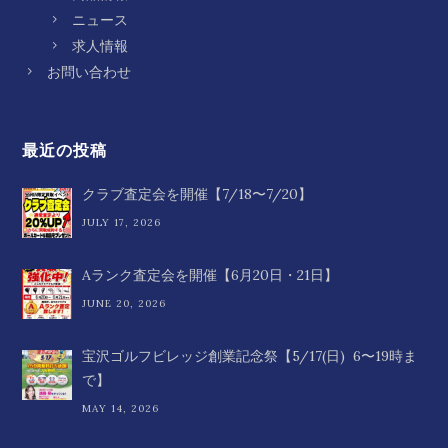
ニュース
求人情報
お問い合わせ
最近の投稿
クラブ査定会を開催【7/18〜7/20】
JULY 17, 2026
Aランク査定会を開催【6月20日・21日】
JUNE 20, 2026
宝沢ゴルフビレッジ創業記念祭【5/17(日) 6〜19時ま
で】
MAY 14, 2026