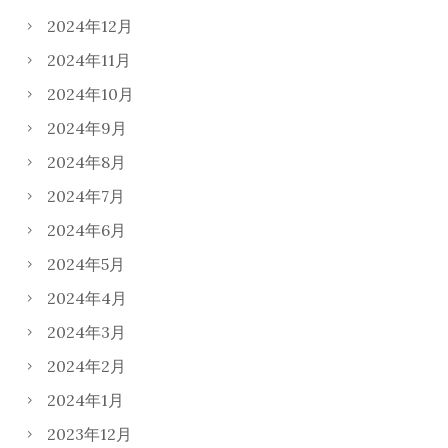
2024年12月
2024年11月
2024年10月
2024年9月
2024年8月
2024年7月
2024年6月
2024年5月
2024年4月
2024年3月
2024年2月
2024年1月
2023年12月