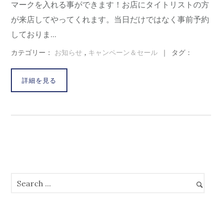
マークを入れる事ができます！お店にタイトリストの方
が来店してやってくれます。当日だけではなく事前予約
しておりま...
カテゴリー：
お知らせ
,
キャンペーン＆セール
｜
タグ：
詳細を見る