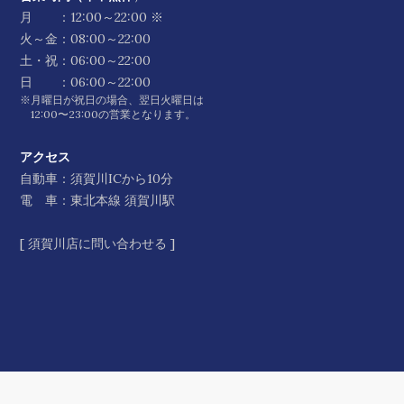
月 ：12:00～22:00 ※
火～金：08:00～22:00
土・祝：06:00～22:00
日 ：06:00～22:00
※月曜日が祝日の場合、翌日火曜日は
12:00〜23:00の営業となります。
アクセス
自動車：須賀川ICから10分
電 車：東北本線 須賀川駅
[
須賀川店に問い合わせる
]