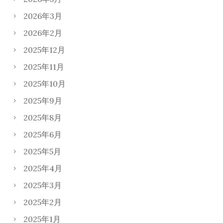
2026年3月
2026年2月
2025年12月
2025年11月
2025年10月
2025年9月
2025年8月
2025年6月
2025年5月
2025年4月
2025年3月
2025年2月
2025年1月