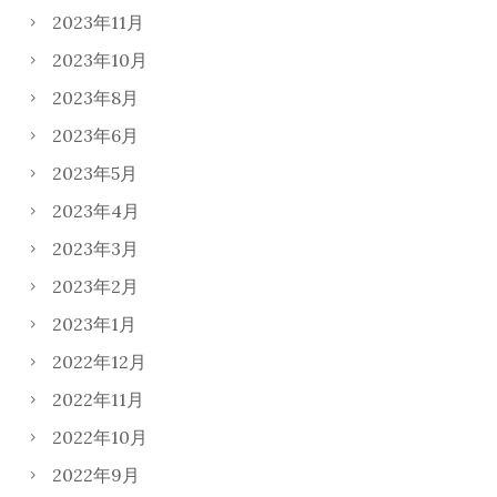
2023年11月
2023年10月
2023年8月
2023年6月
2023年5月
2023年4月
2023年3月
2023年2月
2023年1月
2022年12月
2022年11月
2022年10月
2022年9月