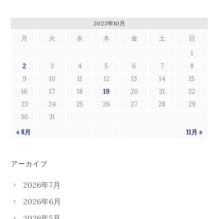
2023年10月
月
火
水
木
金
土
日
1
2
3
4
5
6
7
8
9
10
11
12
13
14
15
16
17
18
19
20
21
22
23
24
25
26
27
28
29
30
31
« 8月
11月 »
アーカイブ
2026年7月
2026年6月
2026年5月