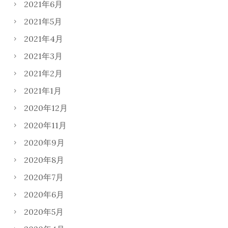
2021年6月
2021年5月
2021年4月
2021年3月
2021年2月
2021年1月
2020年12月
2020年11月
2020年9月
2020年8月
2020年7月
2020年6月
2020年5月