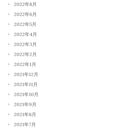
2022年8月
2022年6月
2022年5月
2022年4月
2022年3月
2022年2月
2022年1月
2021年12月
2021年11月
2021年10月
2021年9月
2021年8月
2021年7月