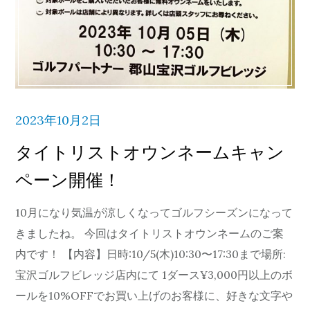
2023年10月2日
タイトリストオウンネームキャン
ペーン開催！
10月になり気温が涼しくなってゴルフシーズンになって
きましたね。 今回はタイトリストオウンネームのご案
内です！ 【内容】日時:10/5(木)10:30〜17:30まで場所:
宝沢ゴルフビレッジ店内にて 1ダース¥3,000円以上のボ
ールを10%OFFでお買い上げのお客様に、好きな文字や