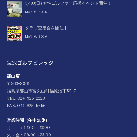
5/10(日) 女性ゴルファー応援イベント開催！
MAY 9, 2026
クラブ査定会を開催中！
MAY 6, 2026
宝沢ゴルフビレッジ
郡山店
〒963-8061
福島県郡山市富久山町福原沼下55-7
TEL.
024-925-2228
FAX. 024-925-5656
営業時間（年中無休）
月 ：12:00～23:00
火～金：09:00～23:00