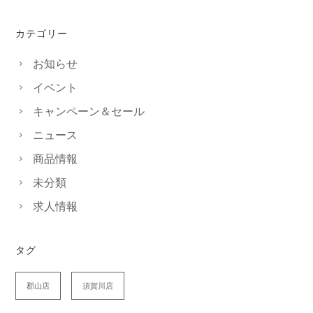
カテゴリー
お知らせ
イベント
キャンペーン＆セール
ニュース
商品情報
未分類
求人情報
タグ
郡山店
須賀川店