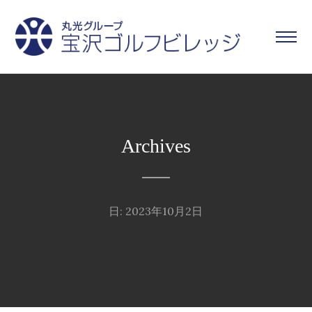
Archives
日: 2023年10月2日