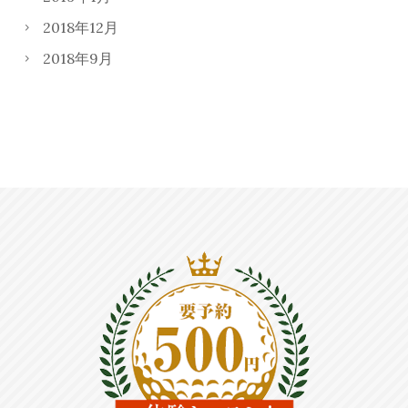
2018年12月
2018年9月