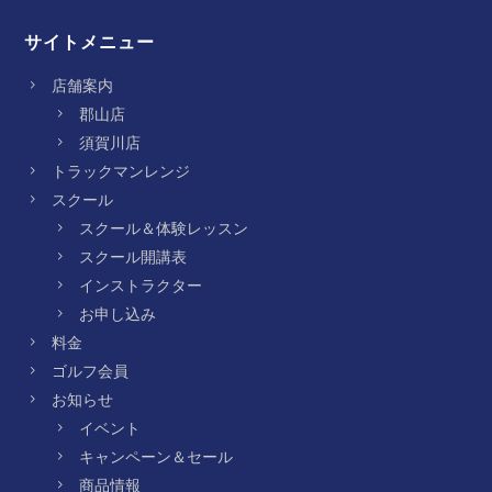
サイトメニュー
店舗案内
郡山店
須賀川店
トラックマンレンジ
スクール
スクール＆体験レッスン
スクール開講表
インストラクター
お申し込み
料金
ゴルフ会員
お知らせ
イベント
キャンペーン＆セール
商品情報