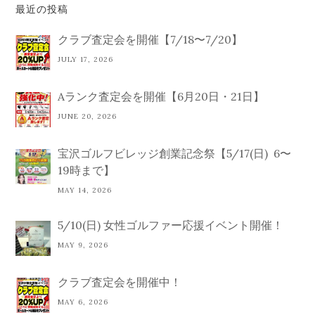
最近の投稿
クラブ査定会を開催【7/18〜7/20】
JULY 17, 2026
Aランク査定会を開催【6月20日・21日】
JUNE 20, 2026
宝沢ゴルフビレッジ創業記念祭【5/17(日) 6〜
19時まで】
MAY 14, 2026
5/10(日) 女性ゴルファー応援イベント開催！
MAY 9, 2026
クラブ査定会を開催中！
MAY 6, 2026