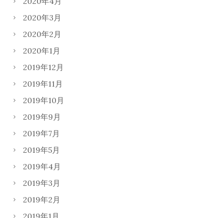
2020年4月
2020年3月
2020年2月
2020年1月
2019年12月
2019年11月
2019年10月
2019年9月
2019年7月
2019年5月
2019年4月
2019年3月
2019年2月
2019年1月