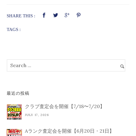
SHARE THIS :
TAGS :
最近の投稿
クラブ査定会を開催【7/18〜7/20】
JULY 17, 2026
Aランク査定会を開催【6月20日・21日】