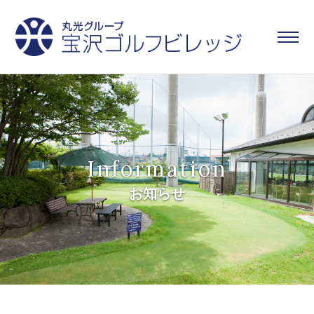
Information
お知らせ