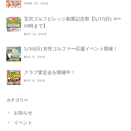
JUNE 20, 2026
宝沢ゴルフビレッジ創業記念祭【5/17(日) 6〜
19時まで】
MAY 14, 2026
5/10(日) 女性ゴルファー応援イベント開催！
MAY 9, 2026
クラブ査定会を開催中！
MAY 6, 2026
カテゴリー
お知らせ
イベント