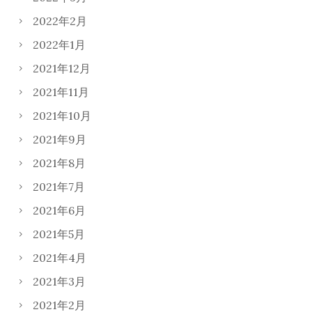
2022年2月
2022年1月
2021年12月
2021年11月
2021年10月
2021年9月
2021年8月
2021年7月
2021年6月
2021年5月
2021年4月
2021年3月
2021年2月