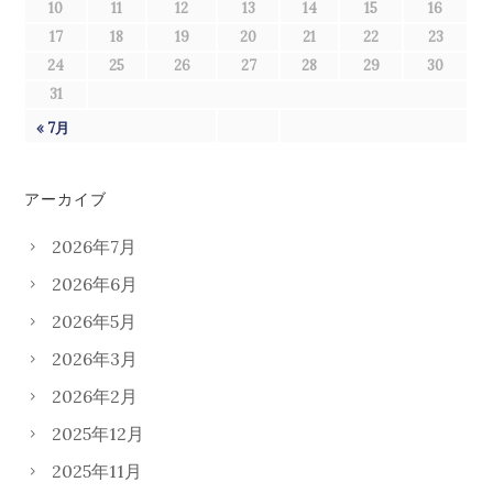
10
11
12
13
14
15
16
17
18
19
20
21
22
23
24
25
26
27
28
29
30
31
« 7月
アーカイブ
2026年7月
2026年6月
2026年5月
2026年3月
2026年2月
2025年12月
2025年11月