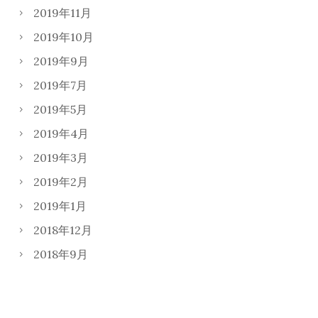
2019年11月
2019年10月
2019年9月
2019年7月
2019年5月
2019年4月
2019年3月
2019年2月
2019年1月
2018年12月
2018年9月