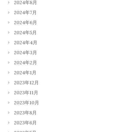
2024年8月
2024年7月
2024年6月
2024年5月
2024年4月
2024年3月
2024年2月
2024年1月
2023年12月
2023年11月
2023年10月
2023年8月
2023年6月