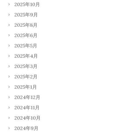
2025年10月
2025年9月
2025年8月
2025年6月
2025年5月
2025年4月
2025年3月
2025年2月
2025年1月
2024年12月
2024年11月
2024年10月
2024年9月