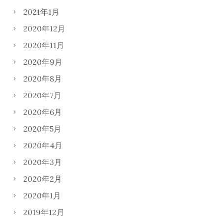
2021年1月
2020年12月
2020年11月
2020年9月
2020年8月
2020年7月
2020年6月
2020年5月
2020年4月
2020年3月
2020年2月
2020年1月
2019年12月