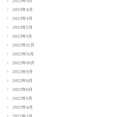
2023年5月
2023年4月
2023年3月
2023年2月
2023年1月
2022年12月
2022年11月
2022年10月
2022年9月
2022年8月
2022年6月
2022年5月
2022年4月
2022年3月