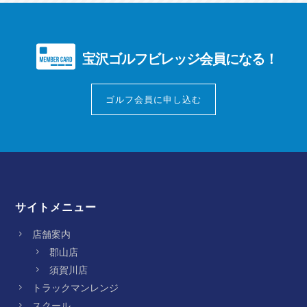
宝沢ゴルフビレッジ会員になる！
ゴルフ会員に申し込む
サイトメニュー
店舗案内
郡山店
須賀川店
トラックマンレンジ
スクール