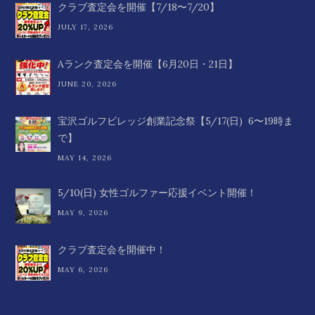
クラブ査定会を開催【7/18〜7/20】
JULY 17, 2026
Aランク査定会を開催【6月20日・21日】
JUNE 20, 2026
宝沢ゴルフビレッジ創業記念祭【5/17(日) 6〜19時ま
で】
MAY 14, 2026
5/10(日) 女性ゴルファー応援イベント開催！
MAY 9, 2026
クラブ査定会を開催中！
MAY 6, 2026