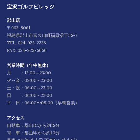
宝沢ゴルフビレッジ
郡山店
〒963-8061
福島県郡山市富久山町福原沼下55-7
TEL.
024-925-2228
FAX. 024-925-5656
営業時間（年中無休）
月 ：12:00～23:00
火～金：09:00～23:00
土・祝：06:00～23:00
日 ：06:00～22:00
平 日：06:00〜08:00（早朝営業）
アクセス
自動車：郡山ICから約15分
電 車：郡山駅から約10分