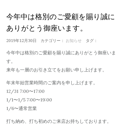
今年中は格別のご愛顧を賜り誠に
ありがとう御座います。
2019年12月30日
カテゴリー：
お知らせ
タグ：
今年中は格別のご愛顧を賜り誠にありがとう御座いま
す。
来年も一層のお引き立てをお願い申し上げます。
年末年始営業時間のご案内を申し上げます。
12/31 7:00〜17:00
1/1〜1/5 7:00〜19:00
1/6〜通常営業
打ち納め、打ち初めのご来店お持ちしております。