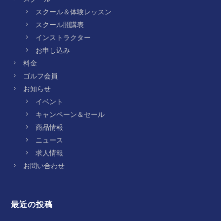
スクール＆体験レッスン
スクール開講表
インストラクター
お申し込み
料金
ゴルフ会員
お知らせ
イベント
キャンペーン＆セール
商品情報
ニュース
求人情報
お問い合わせ
最近の投稿